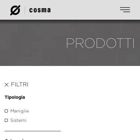
PRODOTTI
FILTRI
Tipologia
Maniglie
Sistemi