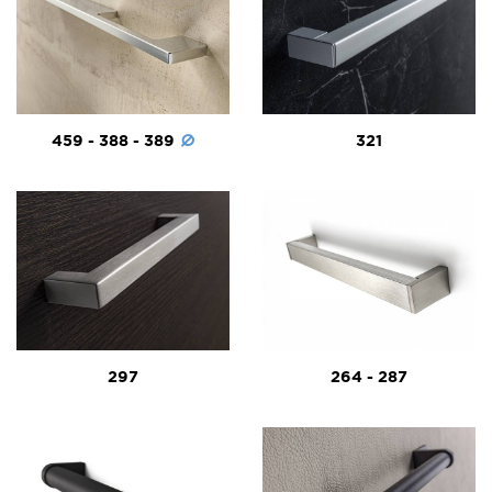
459 - 388 - 389
321
297
264 - 287