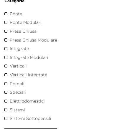
Categoria
Ponte
Ponte Modulari
Presa Chiusa
Presa Chiusa Modulare
Integrate
Integrate Modulari
Verticali
Verticali Integrate
Pomoli
Speciali
Elettrodomestici
Sistemi
Sistemi Sottopensili