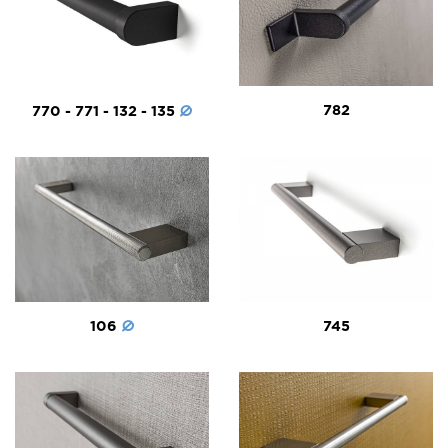
782
770 - 771 - 132 - 135
106
745