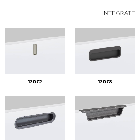
INTEGRATE
13072
13078