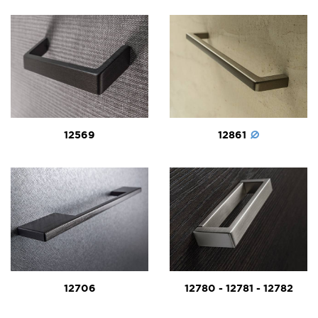
12569
12861
12706
12780 - 12781 - 12782