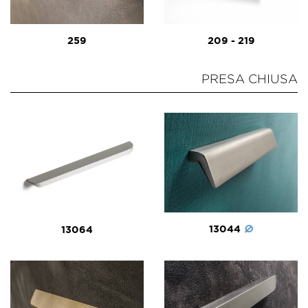
259
209 - 219
PRESA CHIUSA
13044
13064