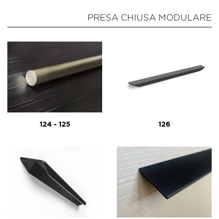
PRESA CHIUSA MODULARE
124 - 125
126