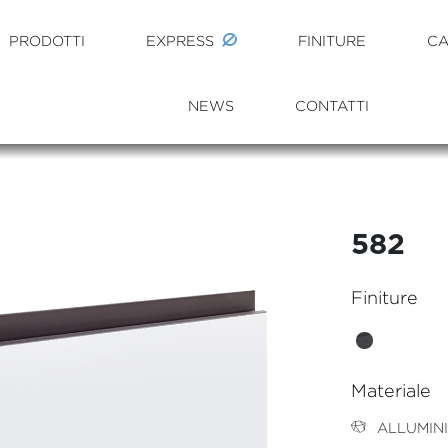
PRODOTTI
EXPRESS
FINITURE
CA
NEWS
CONTATTI
582
Finiture
Materiale
ALLUMIN