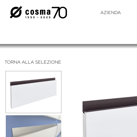
AZIENDA
TORNA ALLA SELEZIONE