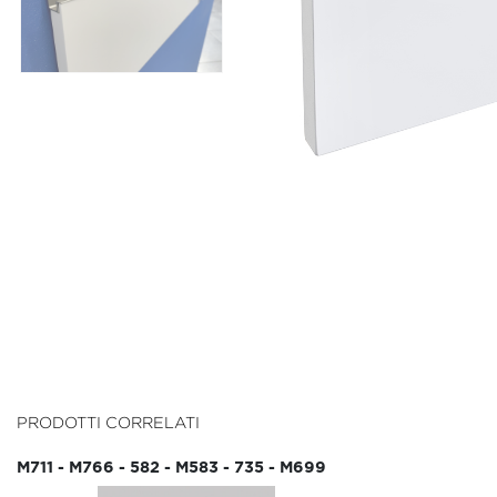
PRODOTTI CORRELATI
M711 - M766 - 582 - M583 - 735 - M699