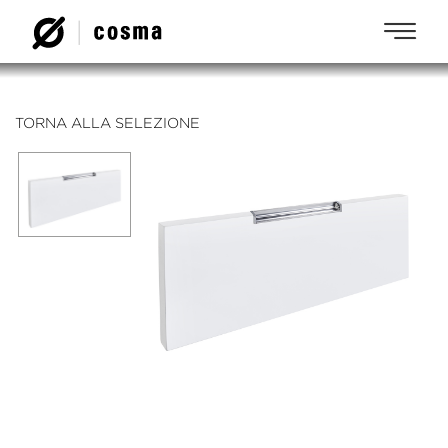
TORNA ALLA SELEZIONE