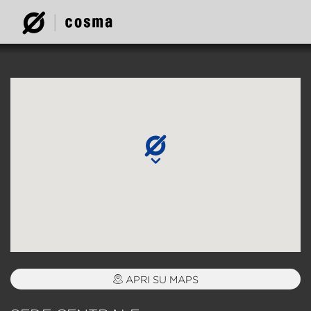
APRI SU MAPS