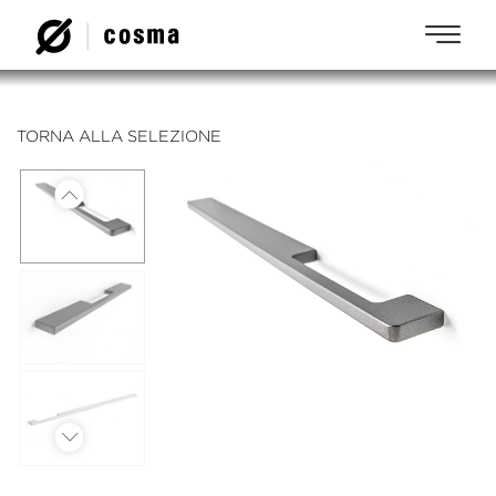
TORNA ALLA SELEZIONE