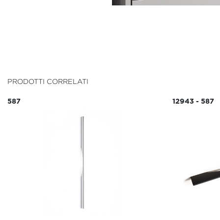
PRODOTTI CORRELATI
587
12943 - 587