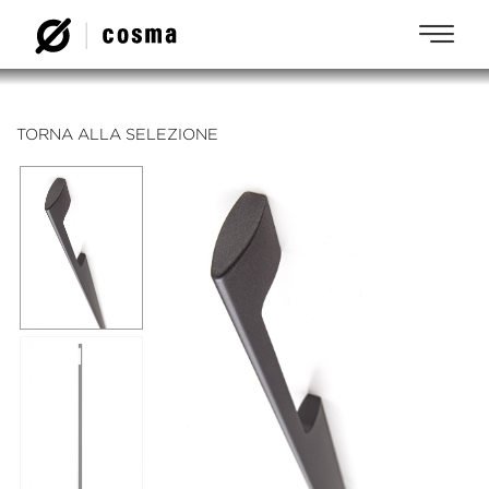
TORNA ALLA SELEZIONE