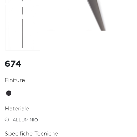
674
Finiture
Materiale
ALLUMINIO
Specifiche Tecniche