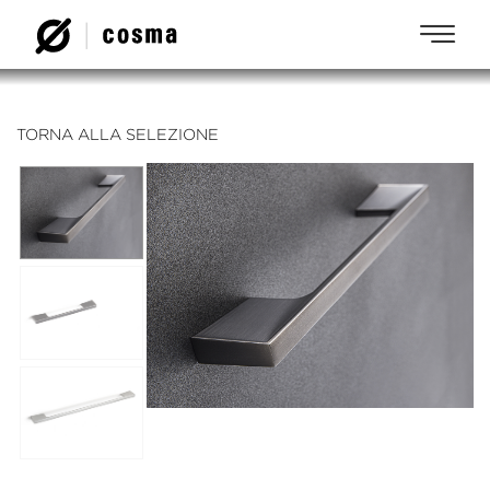
TORNA ALLA SELEZIONE