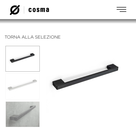
TORNA ALLA SELEZIONE