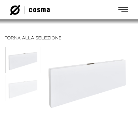
TORNA ALLA SELEZIONE