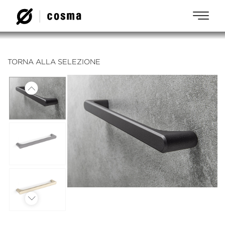
TORNA ALLA SELEZIONE