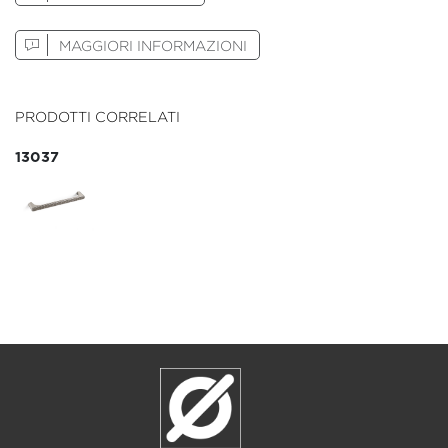
MAGGIORI INFORMAZIONI
PRODOTTI CORRELATI
13037