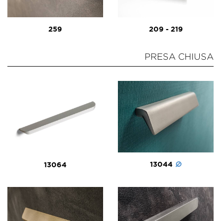
259
209 - 219
PRESA CHIUSA
13044
13064