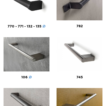
782
770 - 771 - 132 - 135
106
745