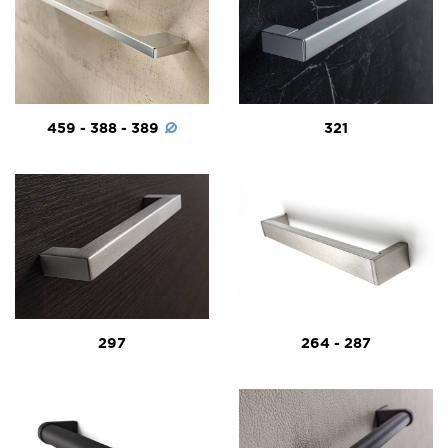
459 - 388 - 389
321
297
264 - 287