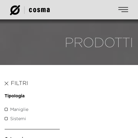
PRODOTTI
FILTRI
Tipologia
Maniglie
Sistemi