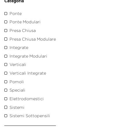
Categoria
Ponte
Ponte Modulari
Presa Chiusa
Presa Chiusa Modulare
Integrate
Integrate Modulari
Verticali
Verticali Integrate
Pomoli
Speciali
Elettrodomestici
Sistemi
Sistemi Sottopensili