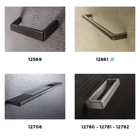
12569
12861
12706
12780 - 12781 - 12782