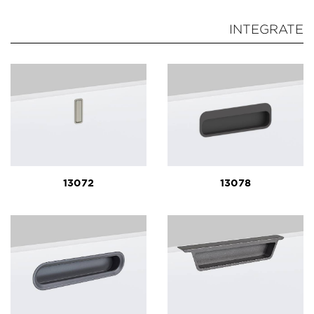
INTEGRATE
13072
13078