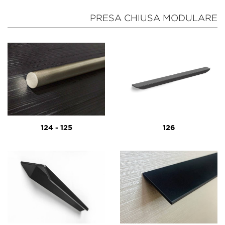
PRESA CHIUSA MODULARE
124 - 125
126