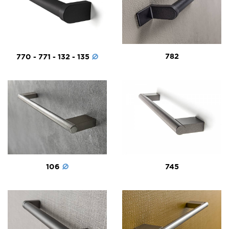
782
770 - 771 - 132 - 135
106
745