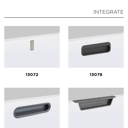
INTEGRATE
13072
13078