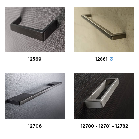
12569
12861
12706
12780 - 12781 - 12782