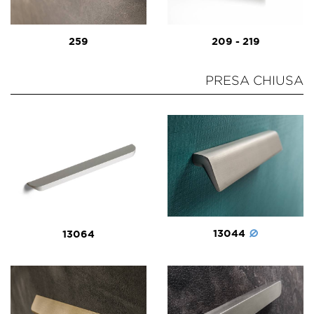
259
209 - 219
PRESA CHIUSA
13044
13064