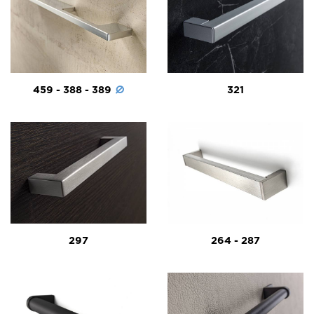
459 - 388 - 389
321
297
264 - 287