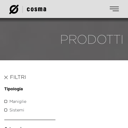
PRODOTTI
FILTRI
Tipologia
Maniglie
Sistemi