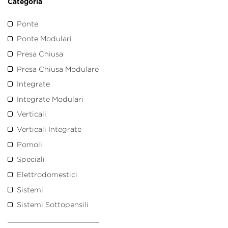
Categoria
Ponte
Ponte Modulari
Presa Chiusa
Presa Chiusa Modulare
Integrate
Integrate Modulari
Verticali
Verticali Integrate
Pomoli
Speciali
Elettrodomestici
Sistemi
Sistemi Sottopensili