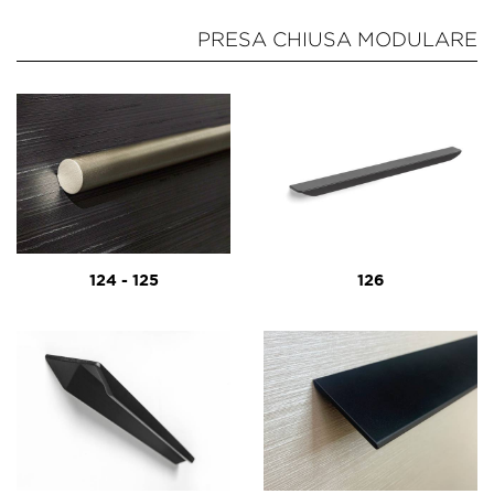
PRESA CHIUSA MODULARE
124 - 125
126