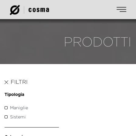
PRODOTTI
FILTRI
Tipologia
Maniglie
Sistemi