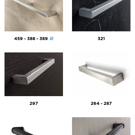
459 - 388 - 389
321
297
264 - 287