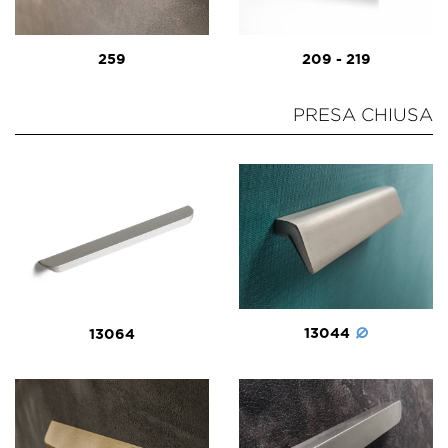
259
209 - 219
PRESA CHIUSA
13044
13064