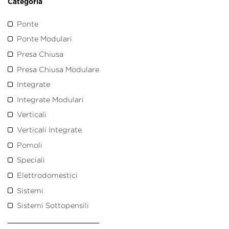
Categoria
Ponte
Ponte Modulari
Presa Chiusa
Presa Chiusa Modulare
Integrate
Integrate Modulari
Verticali
Verticali Integrate
Pomoli
Speciali
Elettrodomestici
Sistemi
Sistemi Sottopensili