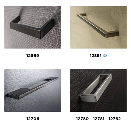
12569
12861
12706
12780 - 12781 - 12782