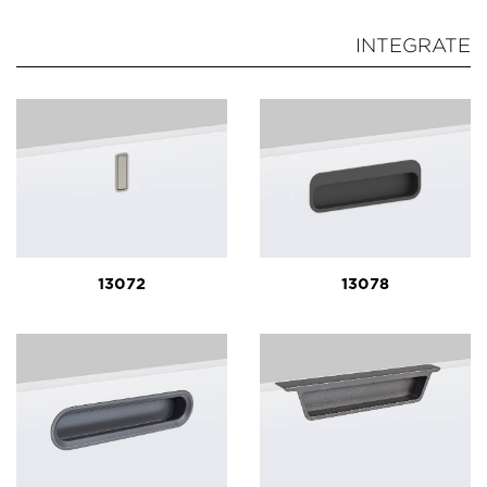
INTEGRATE
13072
13078