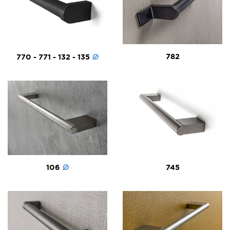
782
770 - 771 - 132 - 135
106
745