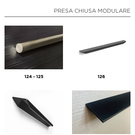
PRESA CHIUSA MODULARE
124 - 125
126