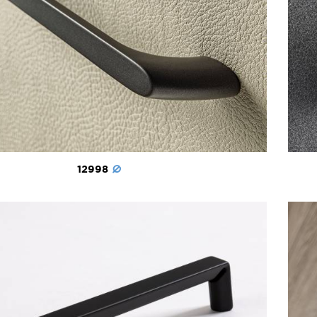
12998