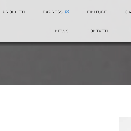
PRODOTTI
EXPRESS
FINITURE
CA
NEWS
CONTATTI