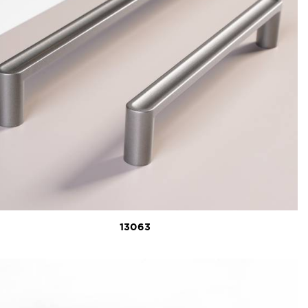
13063