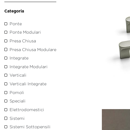
Categoria
Ponte
Ponte Modulari
Presa Chiusa
Presa Chiusa Modulare
Integrate
Integrate Modulari
Verticali
Verticali Integrate
Pomoli
Speciali
Elettrodomestici
Sistemi
Sistemi Sottopensili