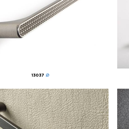
13037