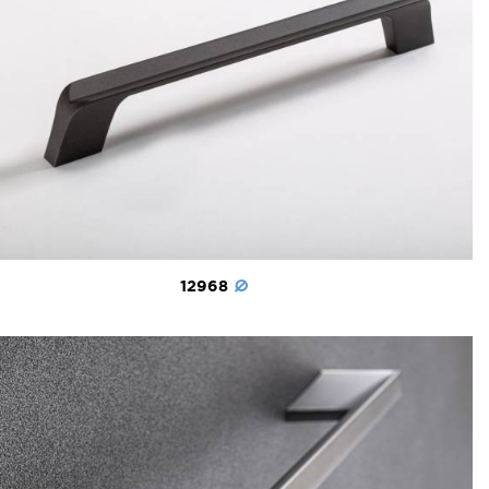
12968