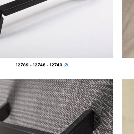
12789 - 12748 - 12749