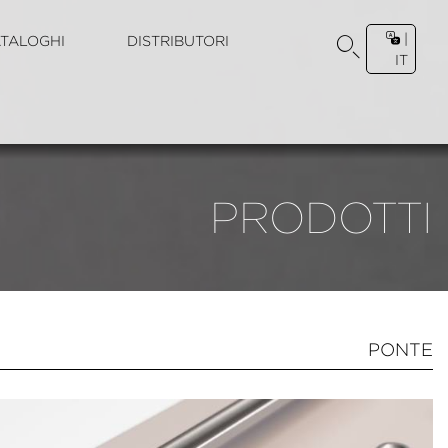
|
TALOGHI
DISTRIBUTORI
IT
PRODOTTI
PONTE