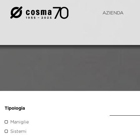
AZIENDA
Tipologia
Maniglie
Sistemi