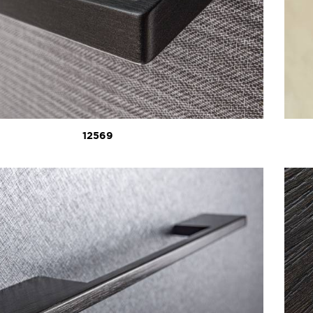
12569