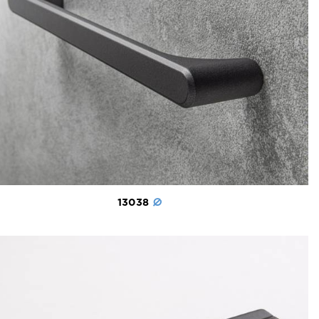
13038