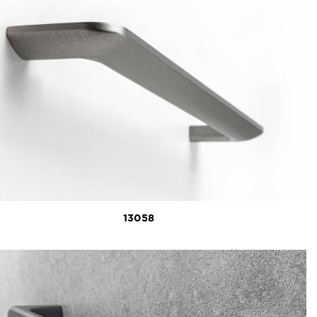
13058