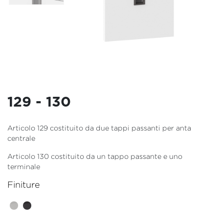
129 - 130
Articolo 129 costituito da due tappi passanti per anta
centrale
Articolo 130 costituito da un tappo passante e uno
terminale
Finiture