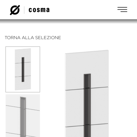
TORNA ALLA SELEZIONE