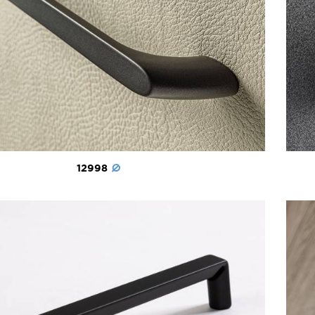
12998