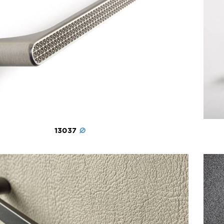
13037