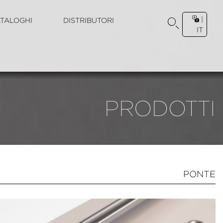
|
TALOGHI
DISTRIBUTORI
IT
PRODOTTI
PONTE