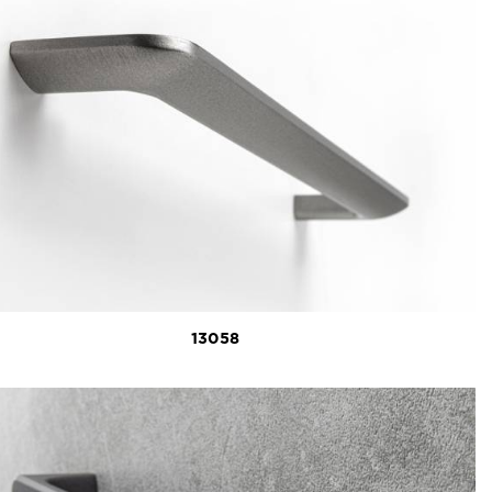
13058