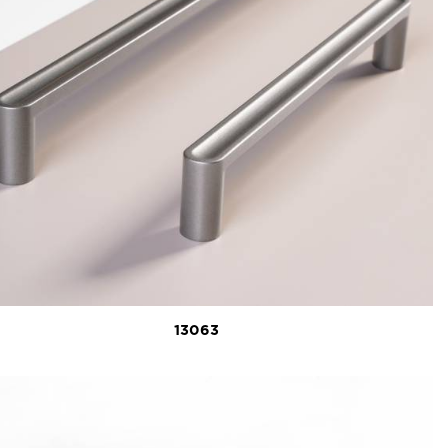
13063