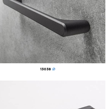
13038