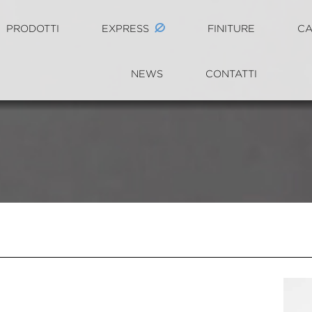
PRODOTTI
EXPRESS
FINITURE
CA
NEWS
CONTATTI