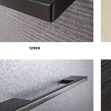
12569