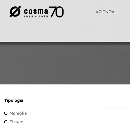
AZIENDA
Tipologia
Maniglie
Sistemi