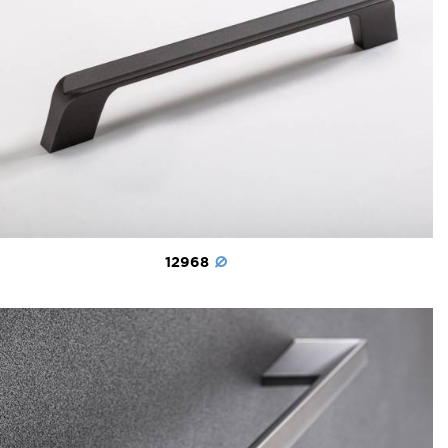
12968