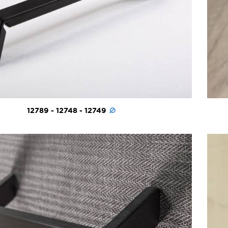
12789 - 12748 - 12749