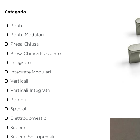
Categoria
Ponte
Ponte Modulari
Presa Chiusa
Presa Chiusa Modulare
Integrate
Integrate Modulari
Verticali
Verticali Integrate
Pomoli
Speciali
Elettrodomestici
Sistemi
Sistemi Sottopensili