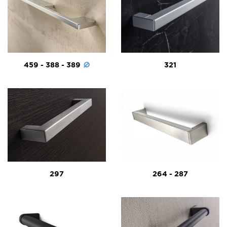
459 - 388 - 389
321
297
264 - 287