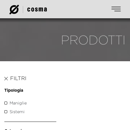
PRODOTTI
FILTRI
Tipologia
Maniglie
Sistemi