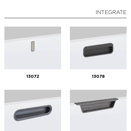
INTEGRATE
13072
13078