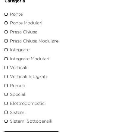
Categoria
Ponte
Ponte Modulari
Presa Chiusa
Presa Chiusa Modulare
Integrate
Integrate Modulari
Verticali
Verticali Integrate
Pomoli
Speciali
Elettrodomestici
Sistemi
Sistemi Sottopensili