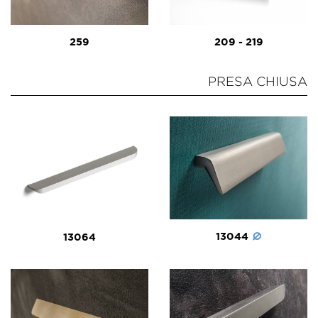
259
209 - 219
PRESA CHIUSA
13044
13064