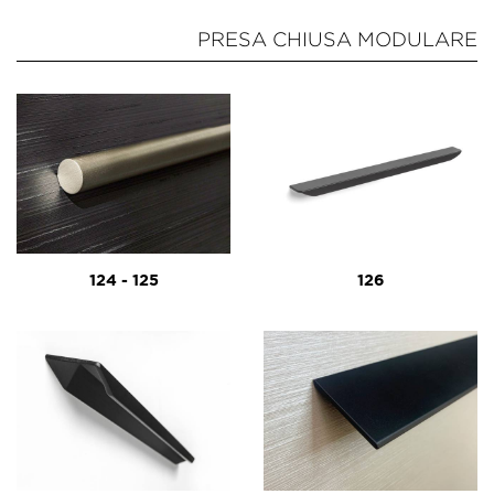
PRESA CHIUSA MODULARE
124 - 125
126