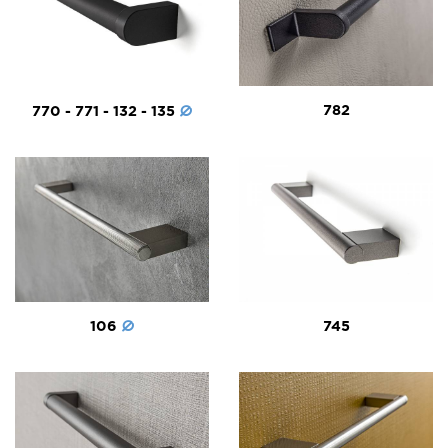
782
770 - 771 - 132 - 135
106
745