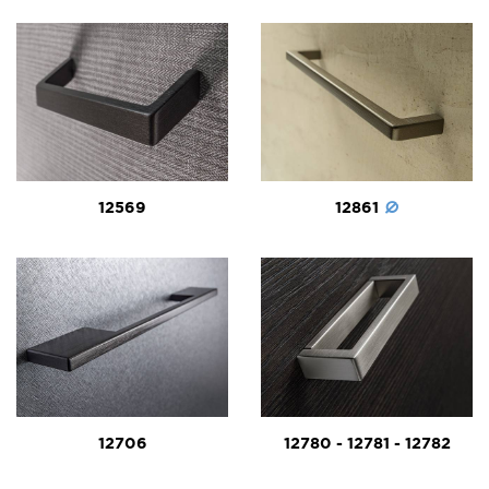
12569
12861
12706
12780 - 12781 - 12782