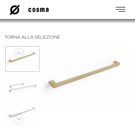
TORNA ALLA SELEZIONE