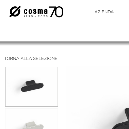
AZIENDA
TORNA ALLA SELEZIONE