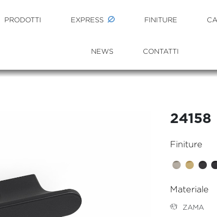
PRODOTTI
EXPRESS
FINITURE
CA
NEWS
CONTATTI
24158
Finiture
Materiale
ZAMA