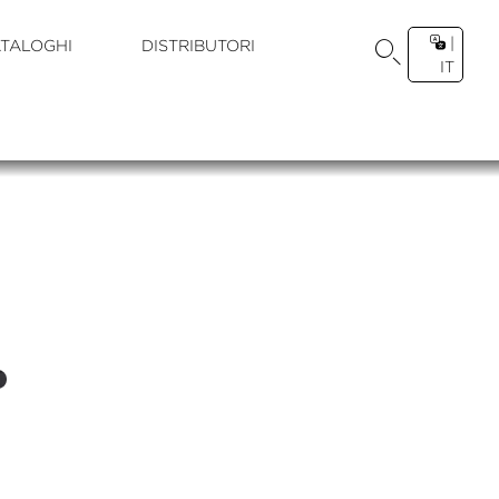
|
TALOGHI
DISTRIBUTORI
IT