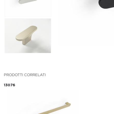
PRODOTTI CORRELATI
13076